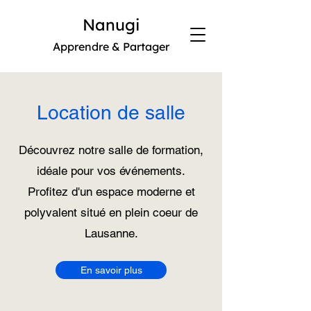
Nanugi
Apprendre & Partager
Location de salle
Découvrez notre salle de formation,
idéale pour vos événements.
Profitez d'un espace moderne et
polyvalent situé en plein coeur de
Lausanne.
En savoir plus