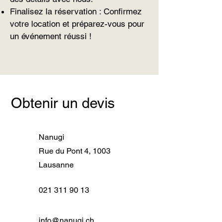
Finalisez la réservation : Confirmez
votre location et préparez-vous pour
un événement réussi !
Obtenir un devis
Nanugi
Rue du Pont 4, 1003
Lausanne
021 311 90 13
info@nanugi.ch