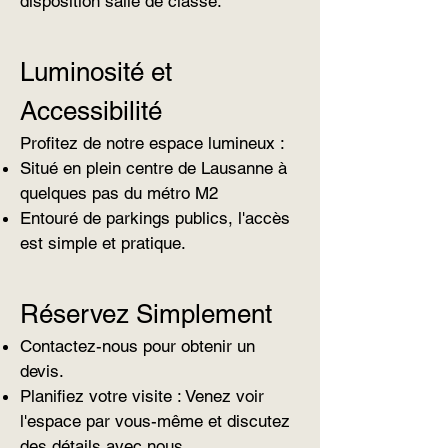
disposition salle de classe.
Luminosité et
Accessibilité
Profitez de notre espace lumineux :
Situé en plein centre de Lausanne à
quelques pas du métro M2
Entouré de parkings publics, l'accès
est simple et pratique.
Réservez Simplement
Contactez-nous pour obtenir un
devis.
Planifiez votre visite : Venez voir
l'espace par vous-même et discutez
des détails avec nous.