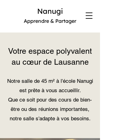
Nanugi
Apprendre & Partager
Votre espace polyvalent
au cœur de Lausanne
Notre salle de 45 m² à l'école Nanugi
est prête à vous accueillir.
Que ce soit pour des cours de bien-
être ou des réunions importantes,
notre salle s'adapte à vos besoins.