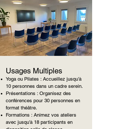
Usages Multiples
Yoga ou Pilates : Accueillez jusqu'à
10 personnes dans un cadre serein.
Présentations : Organisez des
conférences pour 30 personnes en
format théâtre.
Formations : Animez vos ateliers
avec jusqu'à 18 participants en