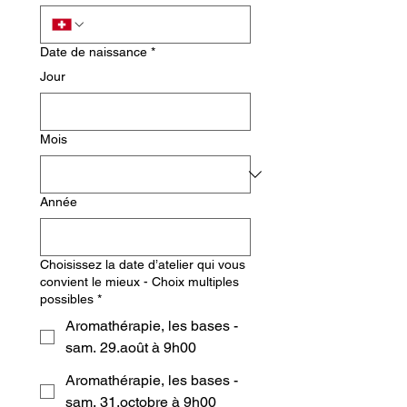
Date de naissance
*
Jour
Mois
Année
Choisissez la date d’atelier qui vous
convient le mieux - Choix multiples
possibles
*
Aromathérapie, les bases -
sam. 29.août à 9h00
Aromathérapie, les bases -
sam. 31.octobre à 9h00