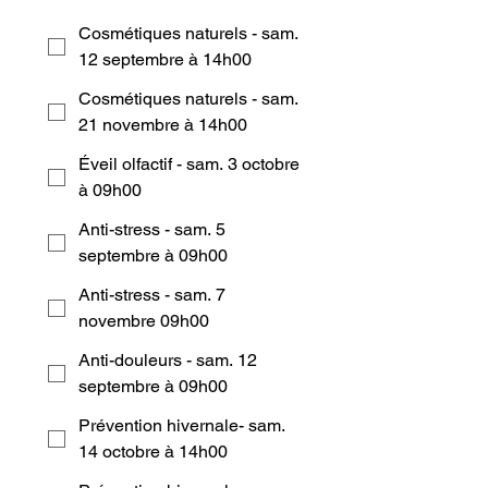
Cosmétiques naturels - sam.
12 septembre à 14h00
Cosmétiques naturels - sam.
21 novembre à 14h00
Éveil olfactif - sam. 3 octobre
à 09h00
Anti-stress - sam. 5
septembre à 09h00
Anti-stress - sam. 7
novembre 09h00
Anti-douleurs - sam. 12
septembre à 09h00
Prévention hivernale- sam.
14 octobre à 14h00