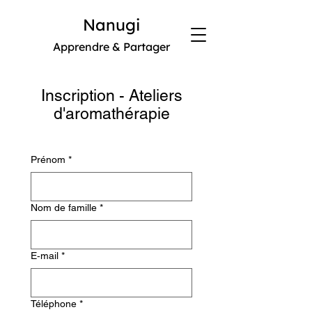
Nanugi
Apprendre & Partager
Inscription - Ateliers
d'aromathérapie
Prénom
*
Nom de famille
*
E‑mail
*
Téléphone
*