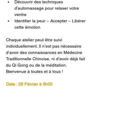
Découvrir des techniques 
d’automassage pour relaxer votre 
ventre
Identifier la peur – Accepter – Libérer 
cette émotion
Chaque atelier peut être suivi 
individuellement. Il n’est pas nécessaire 
d’avoir des connaissances en Médecine 
Traditionnelle Chinoise, ni d’avoir déjà fait 
du Qi Gong ou de la méditation. 
Bienvenue à toutes et à tous !
Date : 28 Février à 9h00
Formatrice