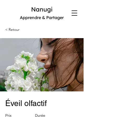
Nanugi
Apprendre & Partager
< Retour
Éveil olfactif
Prix
Durée