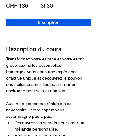
CHF 130
3h30
Inscription
Description du cours
Transformez votre espace et votre esprit 
grâce aux huiles essentielles.
Immergez-vous dans une expérience 
olfactive unique et découvrez le pouvoir 
des huiles essentielles pour créer un 
environnement sain et apaisant.
Aucune expérience préalable n’est 
nécessaire : notre expert vous 
accompagne pas à pas.
Découvrez les secrets pour créer un 
mélange personnalisé.
Réaliser vos synergies pour 