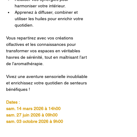
harmoniser votre intérieur.
Apprenez à diffuser, combiner et 
utiliser les huiles pour enrichir votre 
quotidien.
Vous repartirez avec vos créations 
olfactives et les connaissances pour 
transformer vos espaces en véritables 
havres de sérénité, tout en maîtrisant l’art 
de l’aromathérapie.
Vivez une aventure sensorielle inoubliable 
et enrichissez votre quotidien de senteurs 
bénéfiques !
Dates :
sam. 14 mars 2026 à 14h00
sam. 27 juin 2026 à 09h00 
sam. 03 octobre 2026 à 9h00